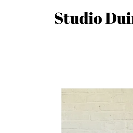
Studio Du