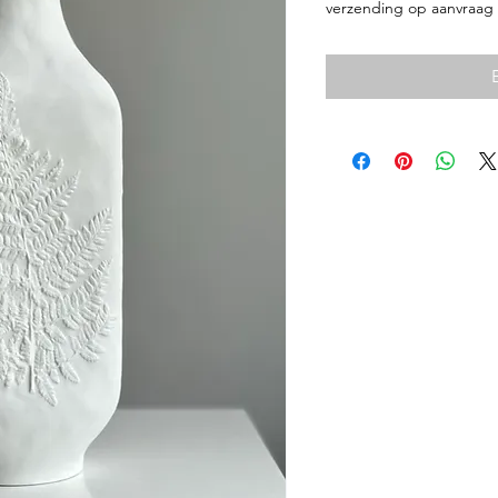
verzending op aanvraag