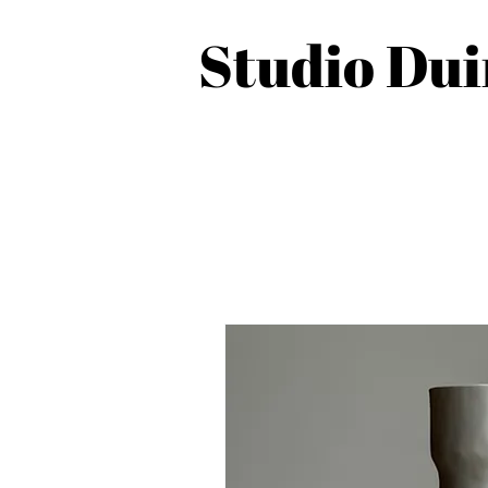
Studio Du