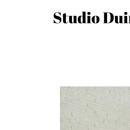
Studio Du