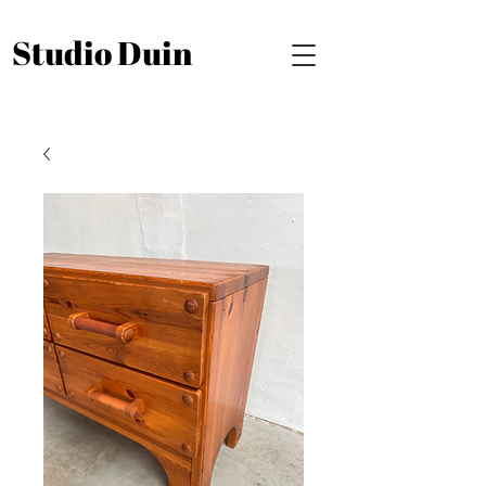
Studio Duin