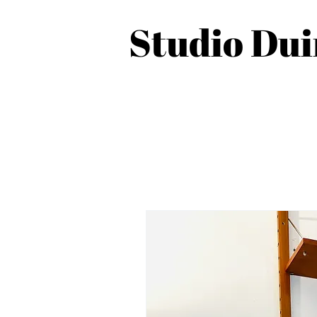
Studio Du