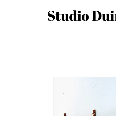
Studio Du