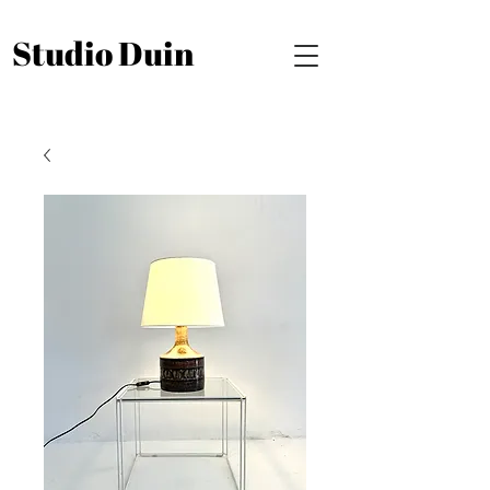
Studio Duin