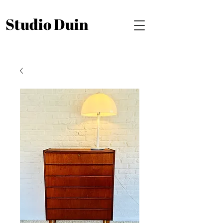
Studio Duin