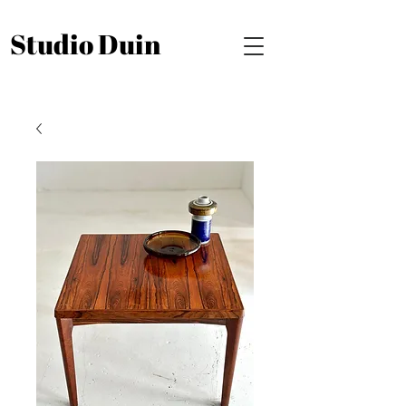
Studio Duin