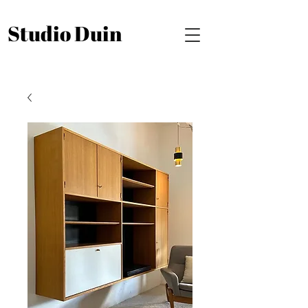
Studio Duin