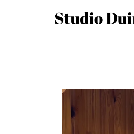
Studio Du