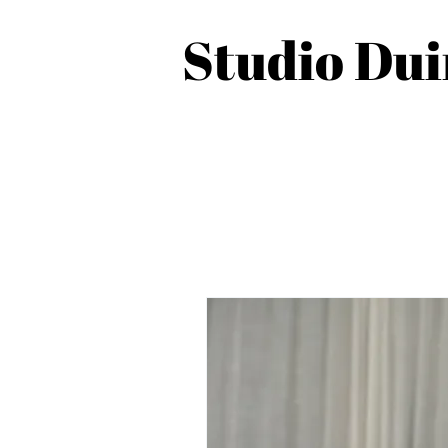
Studio Du