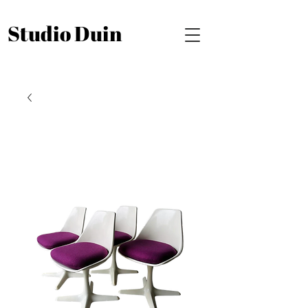
Studio Duin