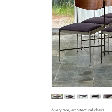
6 very rare, architectural chairs.