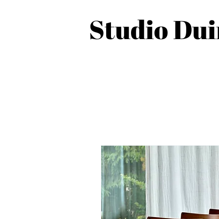
Studio Du