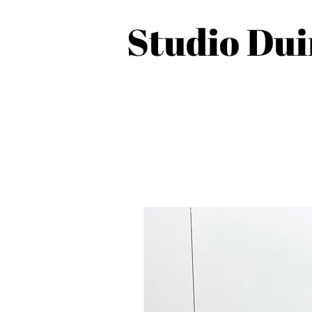
Studio Du