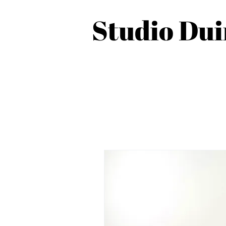
Studio Du