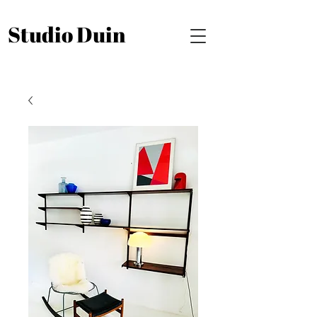
Studio Duin