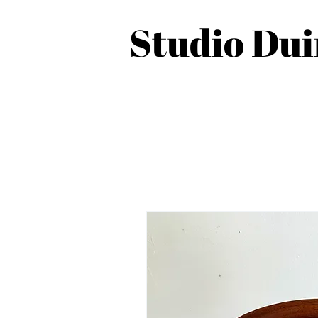
Studio Du