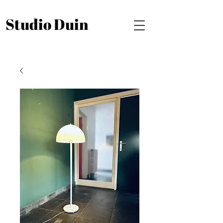
Studio Duin