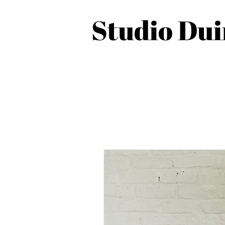
Studio Du