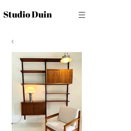
Studio Duin