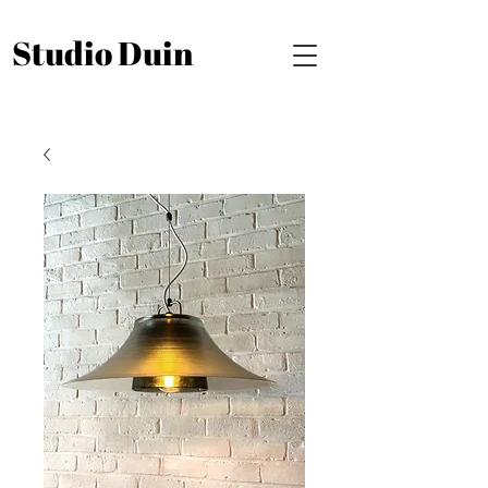
Studio Duin