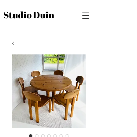
Studio Duin