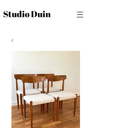
Studio Duin