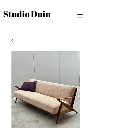
Studio Duin