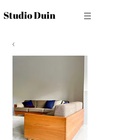
Studio Duin