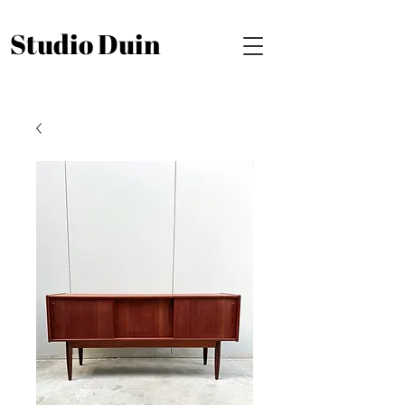
Studio Duin