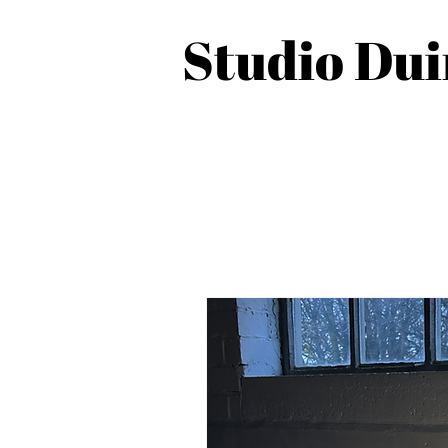
Studio Du