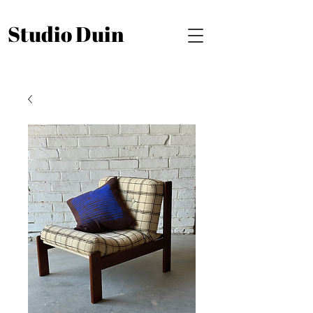
Studio Duin