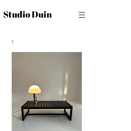
Studio Duin