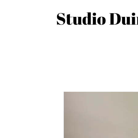
Studio Du