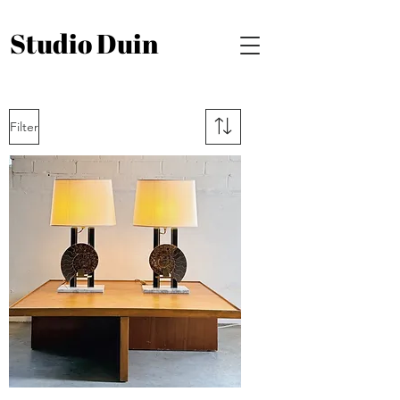
Studio Duin
Filter