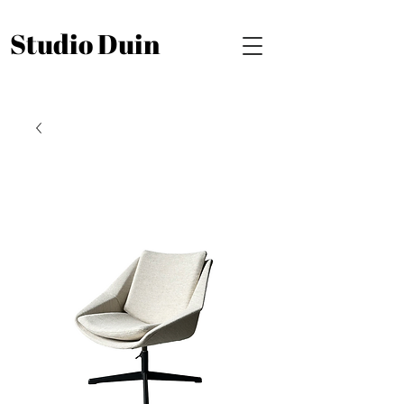
Studio Duin