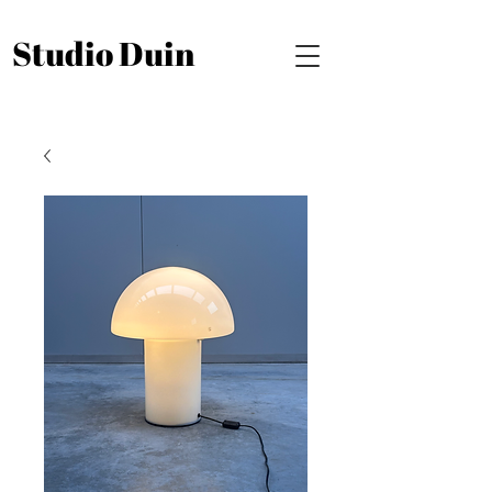
Studio Duin