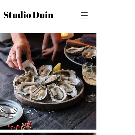
Studio Duin